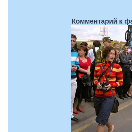
Комментарий к ф