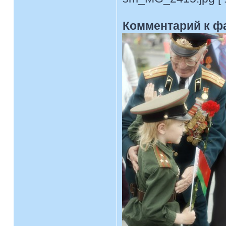
Комментарий к ф