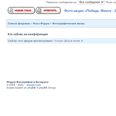
Показать сообщения за:
Поле со
Фото-акция «Победа. Минск - 
Список форумов
»
Фото Форум
»
Фотографическая жизнь
Кто сейчас на конференции
Сейчас этот форум просматривают:
Google [Bot]
и гости: 4
Форум Фотографов в Беларуси
© 2004 - 2021
znyata.com
Scripts based on phpBB © phpBB Group