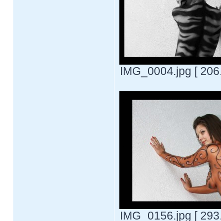
IMG_0004.jpg [ 206
IMG_0156.jpg [ 293