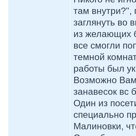
там внутри?",
заглянуть во 
из желающих 
все смогли по
темной комнат
работы был ук
Возможно Вам 
занавесок вс 
Один из посет
специально пр
Малиновки, чт