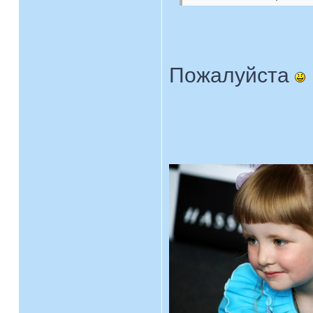
Пожалуйста