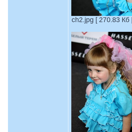
ch2.jpg [ 270.83 Кб