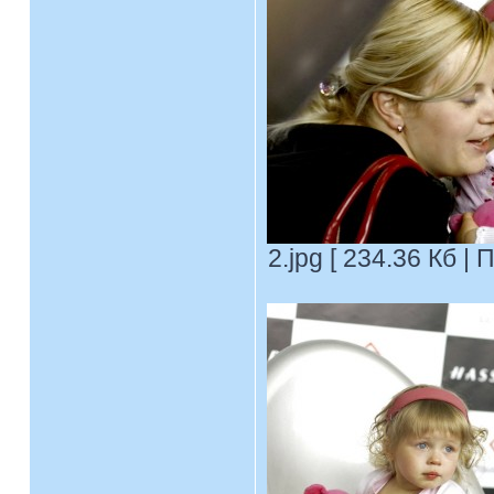
2.jpg [ 234.36 Кб |