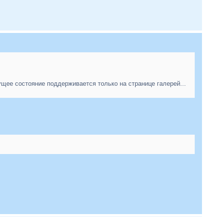
щее состояние поддерживается только на странице галерей...