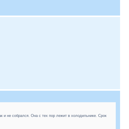
так и не собрался. Она с тех пор лежит в холодильнике. Срок