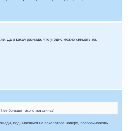
ие. Да и какая разница, что угодно можно снимать ей.
 Нет больше такого магазина?
площади, подымаешься на эскалаторе наверх, поворачиваешь