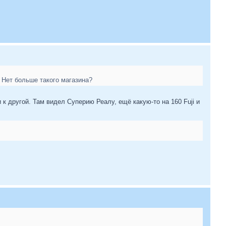
 Нет больше такого магазина?
 к другой. Там видел Суперию Реалу, ещё какую-то на 160 Fuji и