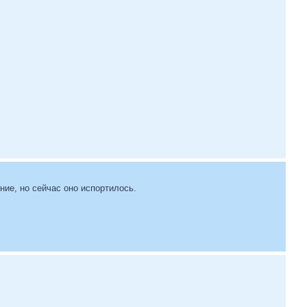
ие, но сейчас оно испортилось.