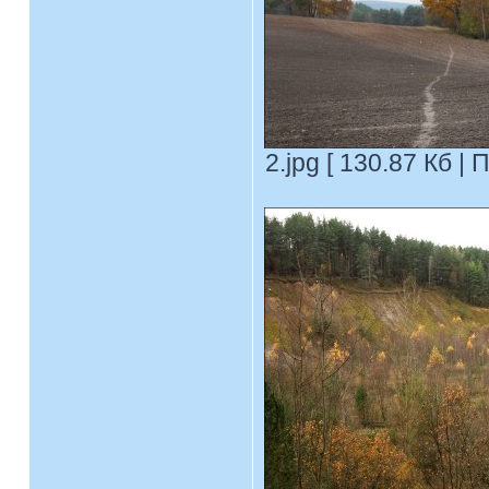
2.jpg [ 130.87 Кб |