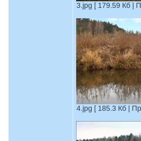
3.jpg [ 179.59 Кб |
4.jpg [ 185.3 Кб | 