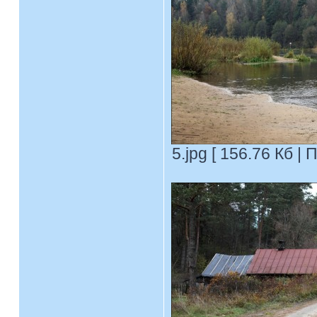
5.jpg [ 156.76 Кб |