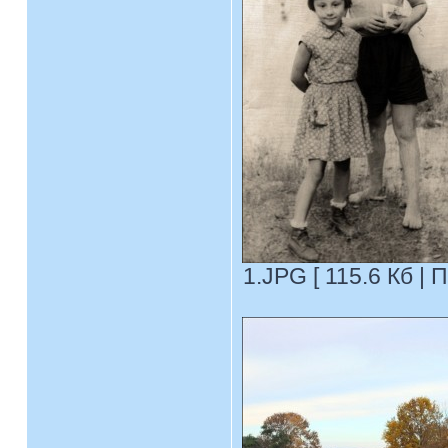
1.JPG [ 115.6 Кб | 