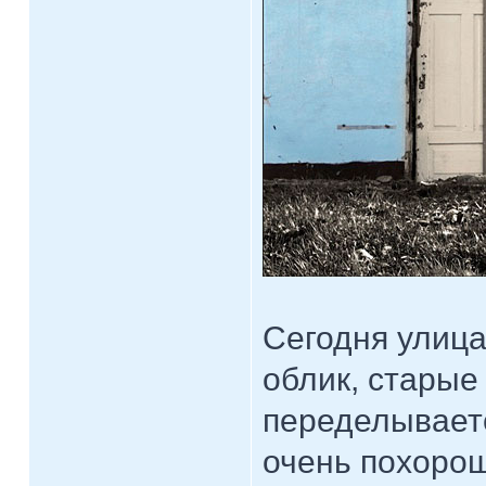
Сегодня улица
облик, старые
переделывает
очень похорош