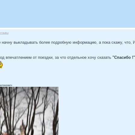
отзывы
е начну выкладывать более подробную информацию, а пока скажу, что,
од впечатлением от поездки, за что отдельное хочу сказать
"Спасибо !"
Чилиевич