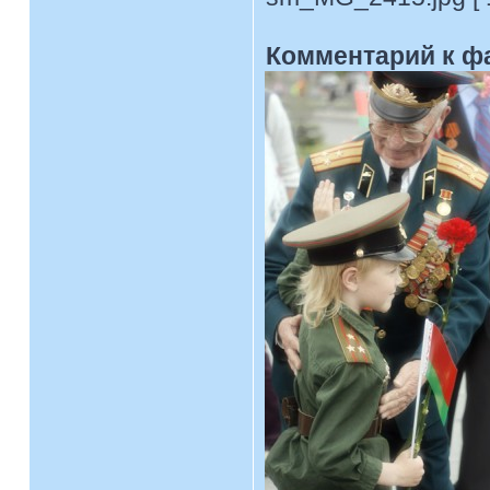
Комментарий к ф