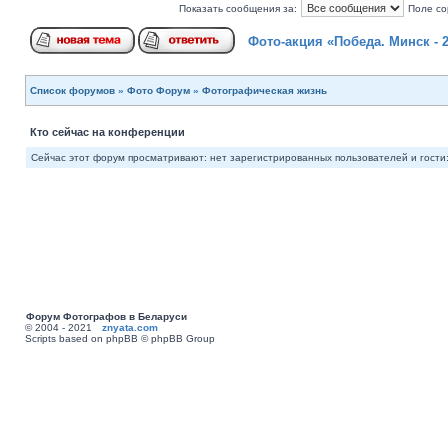
Показать сообщения за:
Поле со
Фото-акция «Победа. Минск - 
Список форумов
»
Фото Форум
»
Фотографическая жизнь
Кто сейчас на конференции
Сейчас этот форум просматривают: нет зарегистрированных пользователей и гости:
Форум Фотографов в Беларуси
© 2004 - 2021
znyata.com
Scripts based on phpBB © phpBB Group