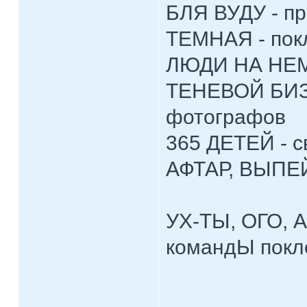
БЛЯ ВУДУ - п
ТЕМНАЯ - пок
ЛЮДИ НА НЕМ
ТЕНЕВОЙ БИЗН
фотографов
365 ДЕТЕЙ - 
АФТАР, ВЫПЕЙ
УХ-ТЫ, ОГО, 
командЫ покл
____________