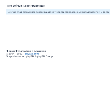
Кто сейчас на конференции
Сейчас этот форум просматривают: нет зарегистрированных пользователей и гости:
Форум Фотографов в Беларуси
© 2004 - 2021
znyata.com
Scripts based on phpBB © phpBB Group