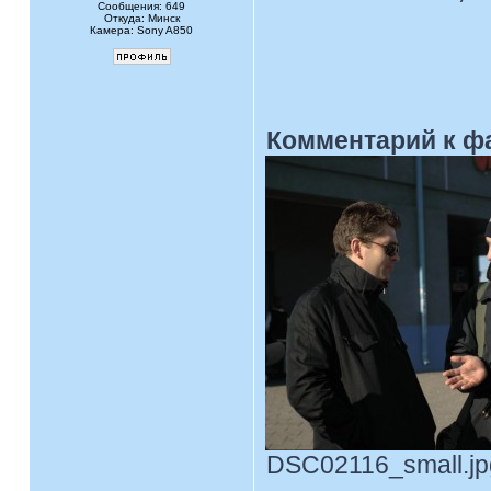
Сообщения: 649
Откуда: Минск
Камера: Sony A850
Комментарий к ф
DSC02116_small.jpg