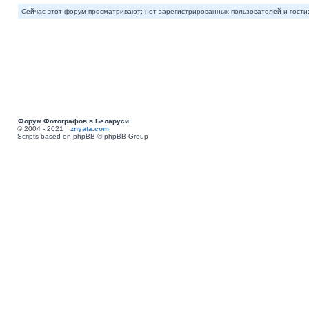
Сейчас этот форум просматривают: нет зарегистрированных пользователей и гости:
Форум Фотографов в Беларуси
© 2004 - 2021
znyata.com
Scripts based on phpBB © phpBB Group