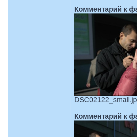
Комментарий к ф
DSC02122_small.jpg
Комментарий к ф