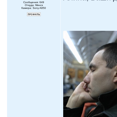
Сообщения: 649
Откуда: Минск
Камера: Sony A850