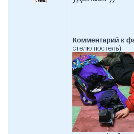
Комментарий к ф
стелю постель)