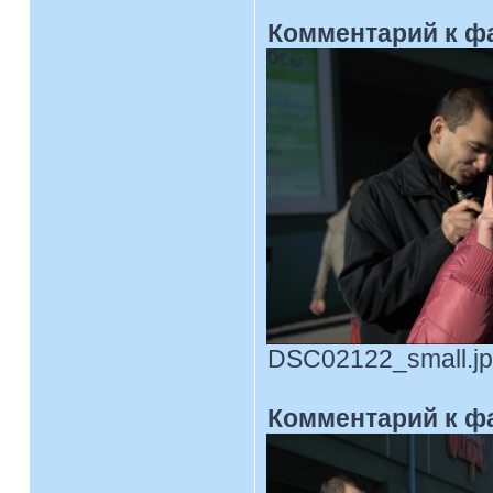
Комментарий к ф
DSC02122_small.jpg
Комментарий к ф