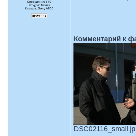
Сообщения: 649
Откуда: Минск
Камера: Sony A850
Комментарий к ф
DSC02116_small.jpg