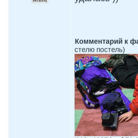
Комментарий к ф
стелю постель)