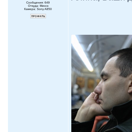
Сообщения: 649
Откуда: Минск
Камера: Sony A850