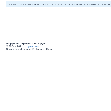
Сейчас этот форум просматривают: нет зарегистрированных пользователей и гости:
Форум Фотографов в Беларуси
© 2004 - 2021
znyata.com
Scripts based on phpBB © phpBB Group