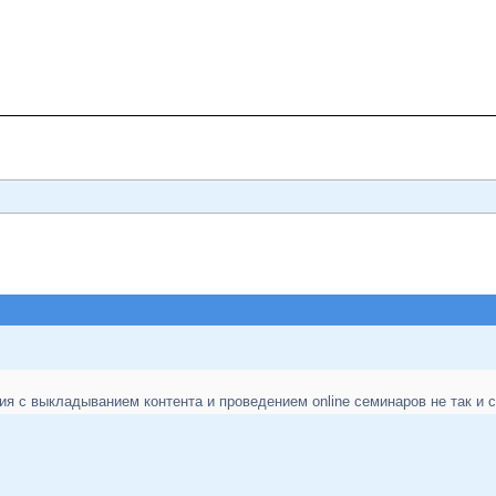
ия с выкладыванием контента и проведением online семинаров не так и 