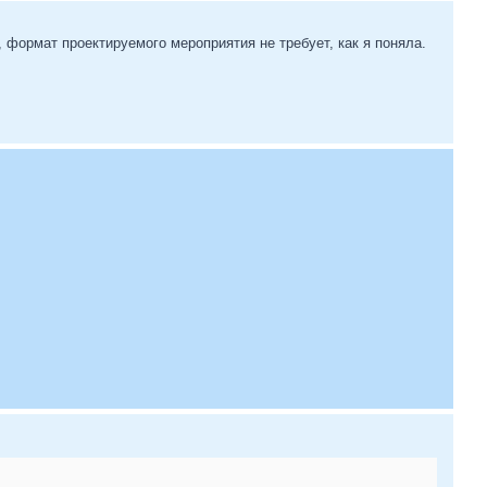
, формат проектируемого мероприятия не требует, как я поняла.