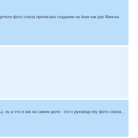
одители фото союза прописано создание на базе как раз Минска
 ну а что и как на самом деле - это к руководству фото союза...