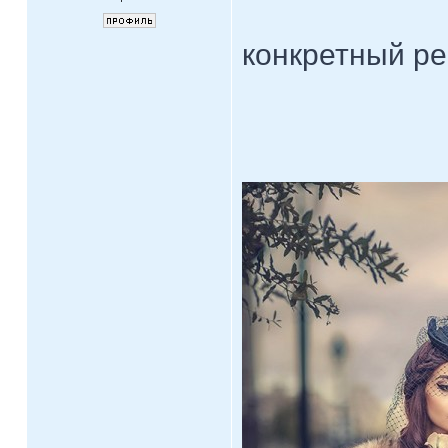
конкретный р