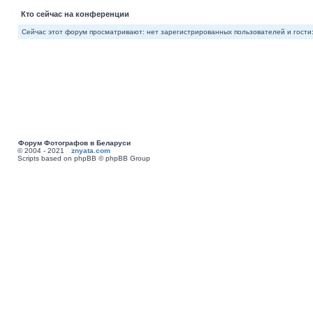
Кто сейчас на конференции
Сейчас этот форум просматривают: нет зарегистрированных пользователей и гости:
Форум Фотографов в Беларуси
© 2004 - 2021
znyata.com
Scripts based on phpBB © phpBB Group