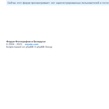
Сейчас этот форум просматривают: нет зарегистрированных пользователей и гости:
Форум Фотографов в Беларуси
© 2004 - 2021
znyata.com
Scripts based on phpBB © phpBB Group