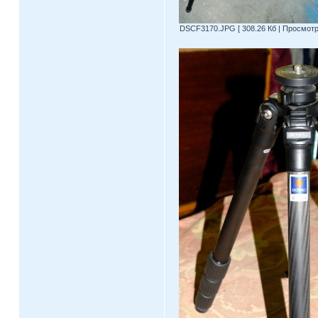
DSCF3170.JPG [ 308.26 Кб | Просмотро