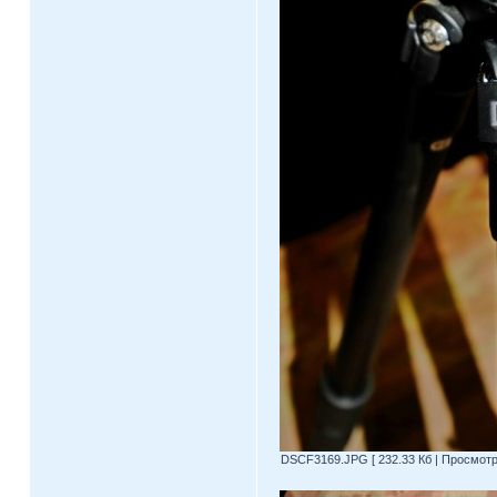
DSCF3169.JPG [ 232.33 Кб | Просмотро