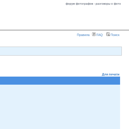
форум фотографов - разговоры о фото
Правила
FAQ
Поиск
Для печати