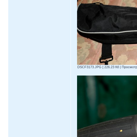
DSCF3173.JPG [ 226.23 Кб | Просмотро