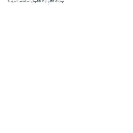
Scripts based on phpBB © phpBB Group