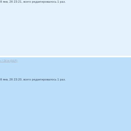
8 янв, 26 23:21, всего редактировалось 1 раз.
/ 24 in (ULF)
8 янв, 26 23:20, всего редактировалось 1 раз.