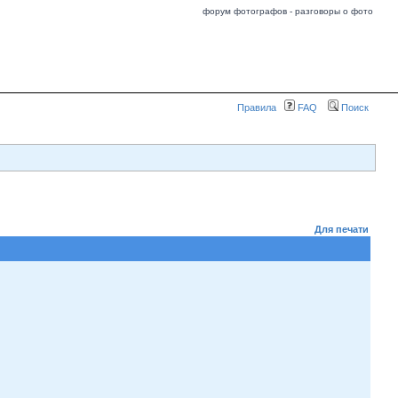
форум фотографов - разговоры о фото
Правила
FAQ
Поиск
Для печати