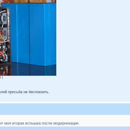
 ]
лей просьба не беспокоить.
дит моя вторая вспышка после модернизации.