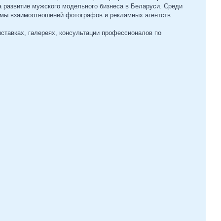
 развитие мужского модельного бизнеса в Беларуси. Среди
емы взаимоотношений фотографов и рекламных агентств.
ставках, галереях, консультации профессионалов по