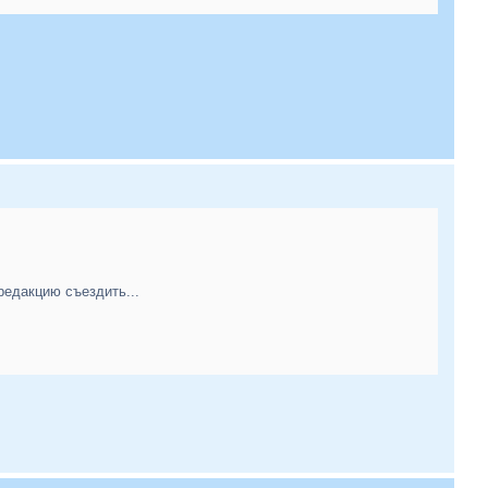
редакцию съездить...