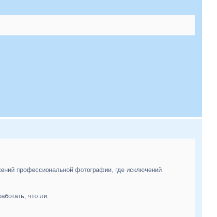
ижений профессиональной фотографии, где исключений
аботать, что ли.