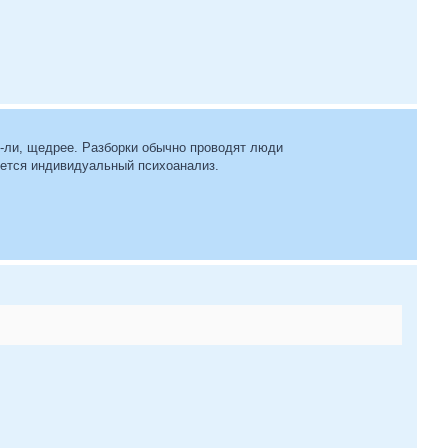
о-ли, щедрее. Разборки обычно проводят люди
уется индивидуальный психоанализ.