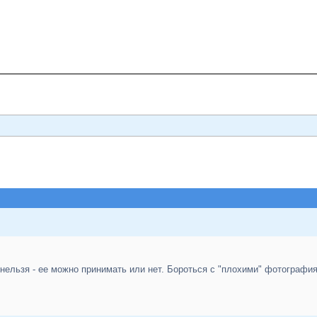
нельзя - ее можно принимать или нет. Бороться с "плохими" фотографи