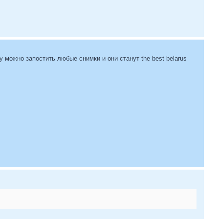
 можно запостить любые снимки и они станут the best belarus