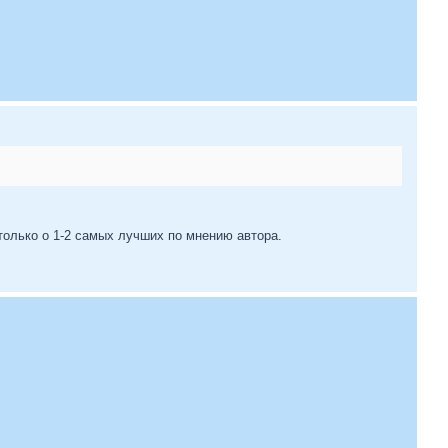
только о 1-2 самых лучших по мнению автора.