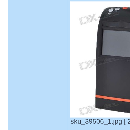
sku_39506_1.jpg [ 