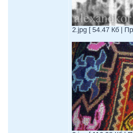
2.jpg [ 54.47 Кб | 