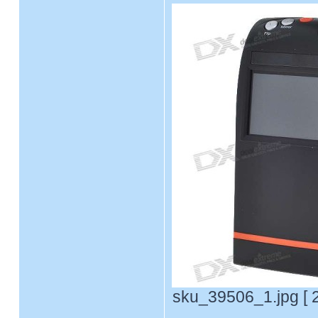
sku_39506_1.jpg [ 