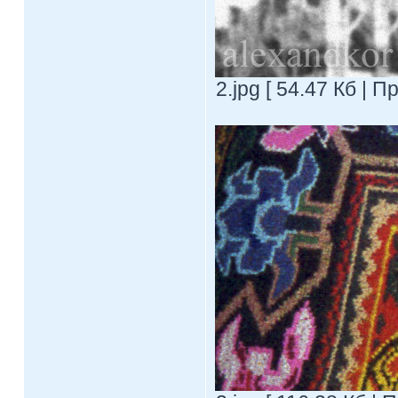
2.jpg [ 54.47 Кб | 