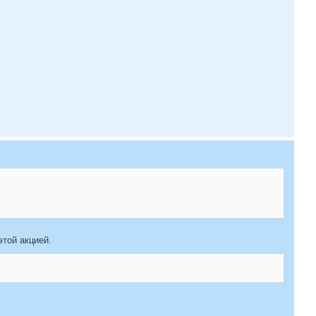
этой акцией.