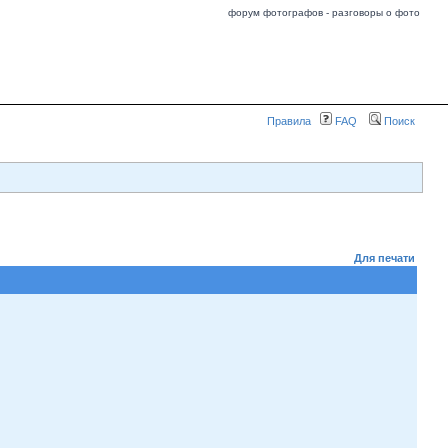
форум фотографов - разговоры о фото
Правила
FAQ
Поиск
Для печати