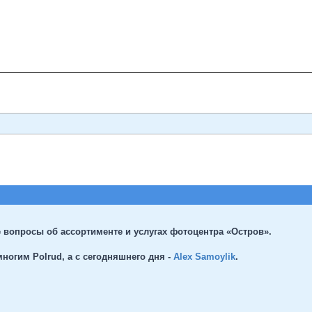
 вопросы об ассортименте и услугах фотоцентра «Остров».
ногим Polrud, а с сегодняшнего дня -
Alex Samoylik
.