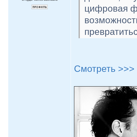
цифровая ф
возможност
превратитьс
Смотреть >>>