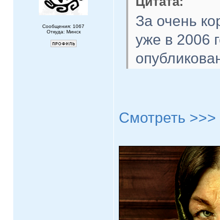
Цитата:
За очень ко
Сообщения: 1067
Откуда: Минск
уже в 2006 
опубликован
Смотреть >>>