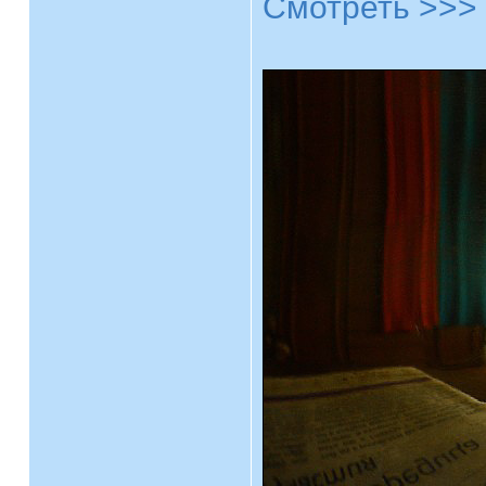
Смотреть >>>