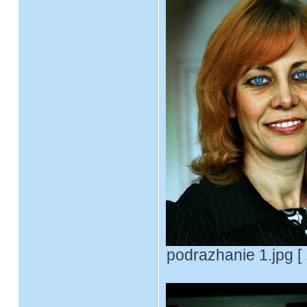
podrazhanie 1.jpg [