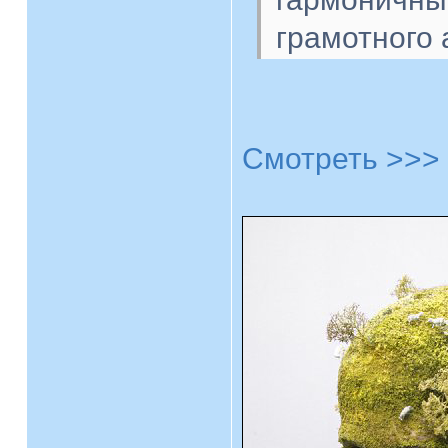
грамотного 
Смотреть >>>