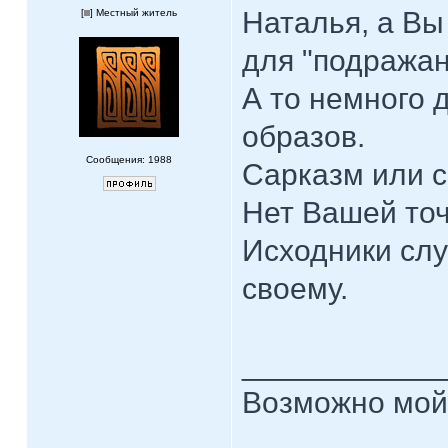
Наталья, а Вы
[
] Местный житель
для "подражан
А то немного 
образов.
Сообщения: 1988
Сарказм или с
Нет Вашей точ
Исходники слу
своему.
____________
Возможно мой 