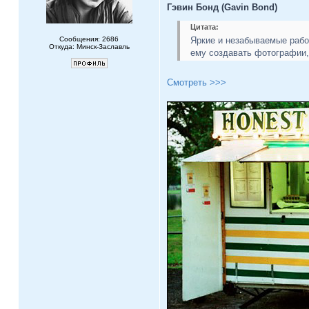
Гэвин Бонд (Gavin Bond)
Цитата:
Сообщения: 2686
Яркие и незабываемые рабо
Откуда: Минск-Заславль
ему создавать фотографии,
Смотреть >>>