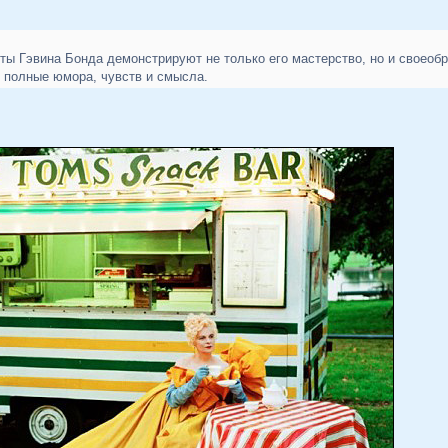
ты Гэвина Бонда демонстрируют не только его мастерство, но и своеоб
 полные юмора, чувств и смысла.