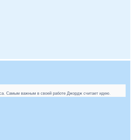
tica. Самым важным в своей работе Джордж считает идею.