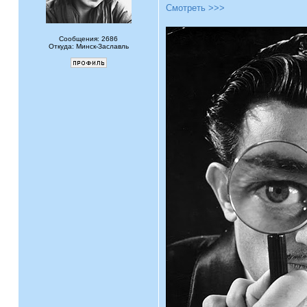
Смотреть >>>
Сообщения: 2686
Откуда: Минск-Заславль