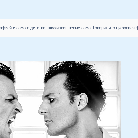
афией с самого детства, научилась всему сама. Говорит что цифровая