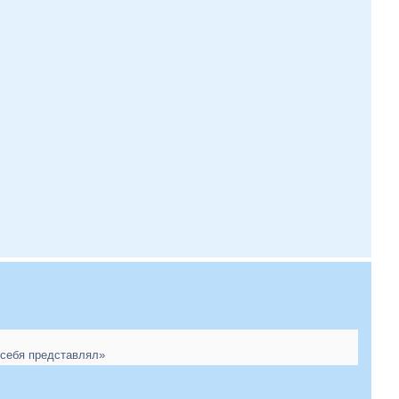
з себя представлял»