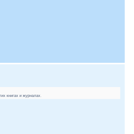
гих книгах и журналах.