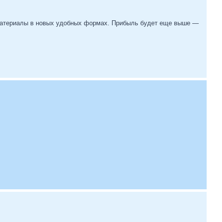
 материалы в новых удобных формах. Прибыль будет еще выше —