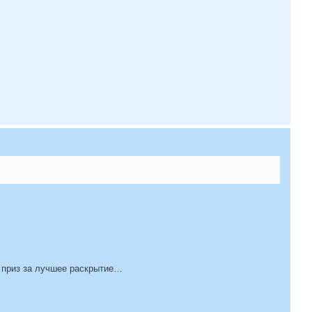
, приз за лучшее раскрытие…