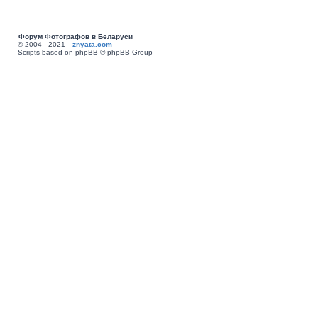
Форум Фотографов в Беларуси
© 2004 - 2021
znyata.com
Scripts based on phpBB © phpBB Group