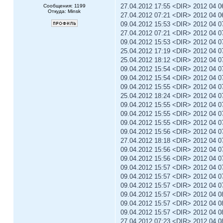
27.04.2012 17:55 <DIR> 2012 04 
Сообщения: 1199
Откуда: Minsk
27.04.2012 07:21 <DIR> 2012 04 
09.04.2012 15:53 <DIR> 2012 04
27.04.2012 07:21 <DIR> 2012 04 
09.04.2012 15:53 <DIR> 2012 04 
25.04.2012 17:19 <DIR> 2012 04 
25.04.2012 18:12 <DIR> 2012 04 
09.04.2012 15:54 <DIR> 2012 04 
09.04.2012 15:54 <DIR> 2012 04 0
09.04.2012 15:55 <DIR> 2012 04 
25.04.2012 18:24 <DIR> 2012 04 0
09.04.2012 15:55 <DIR> 2012 04 
09.04.2012 15:55 <DIR> 2012 04 
09.04.2012 15:55 <DIR> 2012 04 0
09.04.2012 15:56 <DIR> 2012 04 
27.04.2012 18:18 <DIR> 2012 04
09.04.2012 15:56 <DIR> 2012 04 
09.04.2012 15:56 <DIR> 2012 04 0
09.04.2012 15:57 <DIR> 2012 04 
09.04.2012 15:57 <DIR> 2012 04
09.04.2012 15:57 <DIR> 2012 04 
09.04.2012 15:57 <DIR> 2012 04 
09.04.2012 15:57 <DIR> 2012 04 
09.04.2012 15:57 <DIR> 2012 04 
27.04.2012 07:23 <DIR> 2012 04 