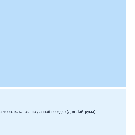
а моего каталога по данной поездке (для Лайтрума)