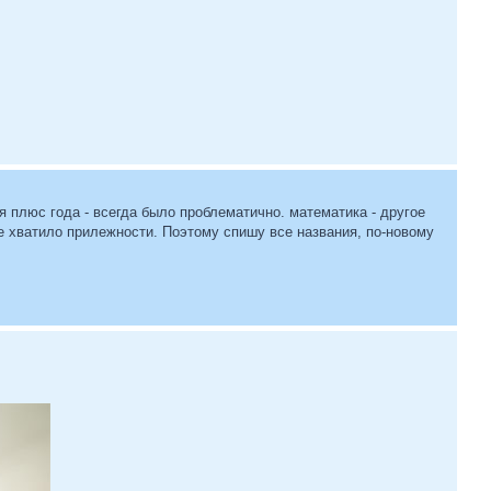
я плюс года - всегда было проблематично. математика - другое
 не хватило прилежности. Поэтому спишу все названия, по-новому