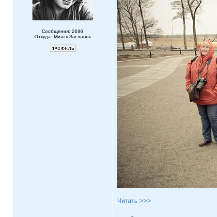
Сообщения: 2686
Откуда: Минск-Заславль
Читать >>>