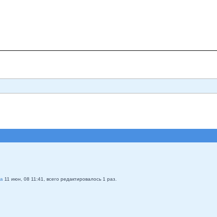
на
11 июн, 08 11:41, всего редактировалось 1 раз.