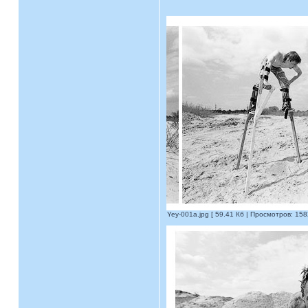
Yey-001a.jpg [ 59.41 Кб | Просмотров: 158