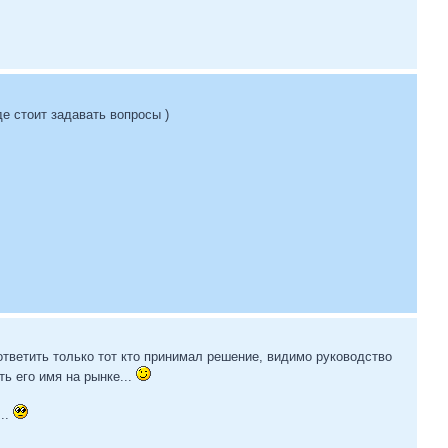
е стоит задавать вопросы )
ответить только тот кто принимал решение, видимо руководство
ть его имя на рынке...
...