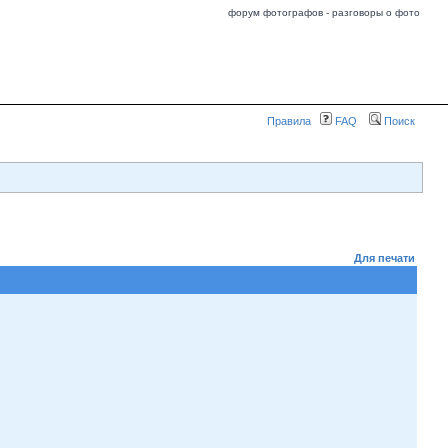
форум фотографов - разговоры о фото
Правила
FAQ
Поиск
Для печати