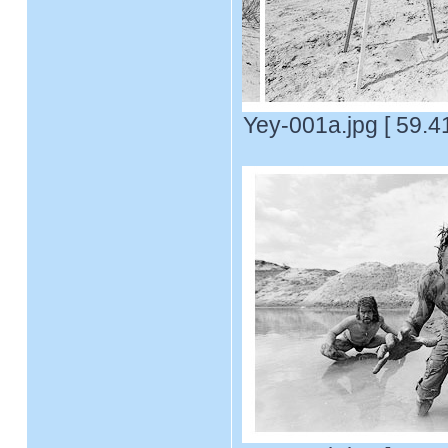
Yey-001a.jpg [ 59.4