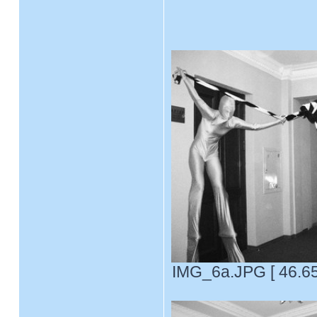
IMG_6a.JPG [ 46.65