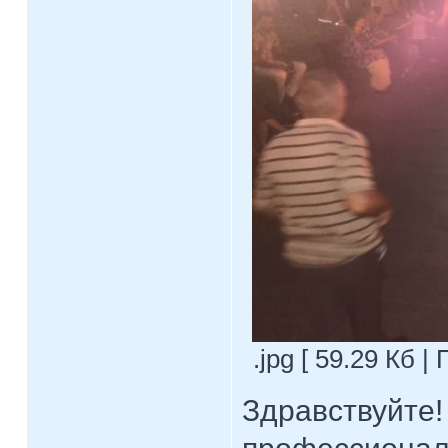
.jpg [ 59.29 Кб |
Здравствуйте!