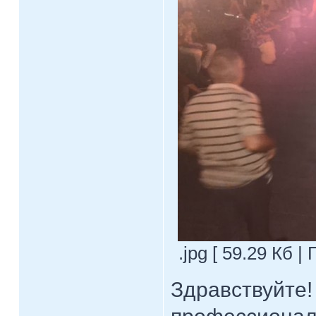
.jpg [ 59.29 Кб |
Здравствуйте!