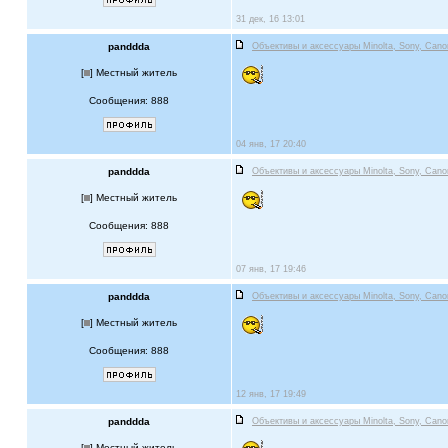
31 дек, 16 13:01
panddda
Объективы и аксессуары Minolta, Sony, Cano
[
] Местный житель
Сообщения: 888
04 янв, 17 20:40
panddda
Объективы и аксессуары Minolta, Sony, Cano
[
] Местный житель
Сообщения: 888
07 янв, 17 19:46
panddda
Объективы и аксессуары Minolta, Sony, Cano
[
] Местный житель
Сообщения: 888
12 янв, 17 19:49
panddda
Объективы и аксессуары Minolta, Sony, Cano
[
] Местный житель