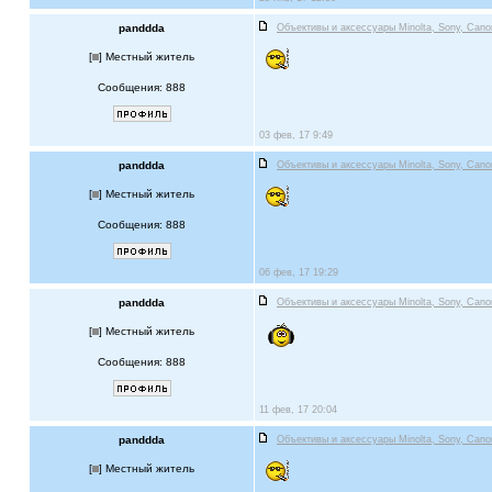
panddda
Объективы и аксессуары Minolta, Sony, Cano
[
] Местный житель
Сообщения: 888
03 фев, 17 9:49
panddda
Объективы и аксессуары Minolta, Sony, Cano
[
] Местный житель
Сообщения: 888
06 фев, 17 19:29
panddda
Объективы и аксессуары Minolta, Sony, Cano
[
] Местный житель
Сообщения: 888
11 фев, 17 20:04
panddda
Объективы и аксессуары Minolta, Sony, Cano
[
] Местный житель