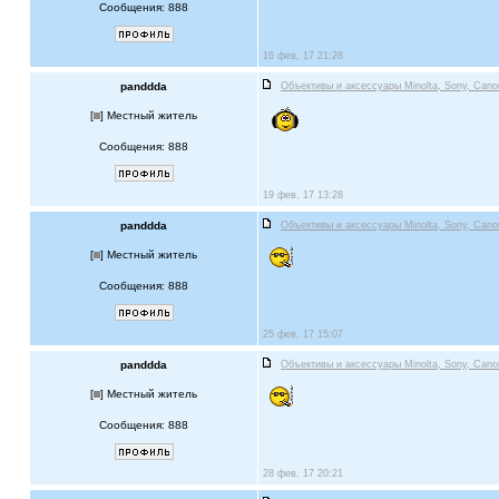
Сообщения: 888
16 фев, 17 21:28
panddda
Объективы и аксессуары Minolta, Sony, Cano
[
] Местный житель
Сообщения: 888
19 фев, 17 13:28
panddda
Объективы и аксессуары Minolta, Sony, Cano
[
] Местный житель
Сообщения: 888
25 фев, 17 15:07
panddda
Объективы и аксессуары Minolta, Sony, Cano
[
] Местный житель
Сообщения: 888
28 фев, 17 20:21