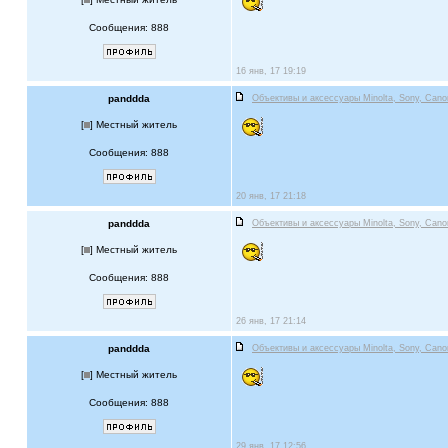
Сообщения: 888
16 янв, 17 19:19
panddda
Объективы и аксессуары Minolta, Sony, Cano
[
] Местный житель
Сообщения: 888
20 янв, 17 21:18
panddda
Объективы и аксессуары Minolta, Sony, Cano
[
] Местный житель
Сообщения: 888
26 янв, 17 21:14
panddda
Объективы и аксессуары Minolta, Sony, Cano
[
] Местный житель
Сообщения: 888
29 янв, 17 12:56