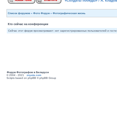
«Солдаты победы» / А. Кладов
Список форумов
»
Фото Форум
»
Фотографическая жизнь
Кто сейчас на конференции
Сейчас этот форум просматривают: нет зарегистрированных пользователей и гости:
Форум Фотографов в Беларуси
© 2004 - 2021
znyata.com
Scripts based on phpBB © phpBB Group