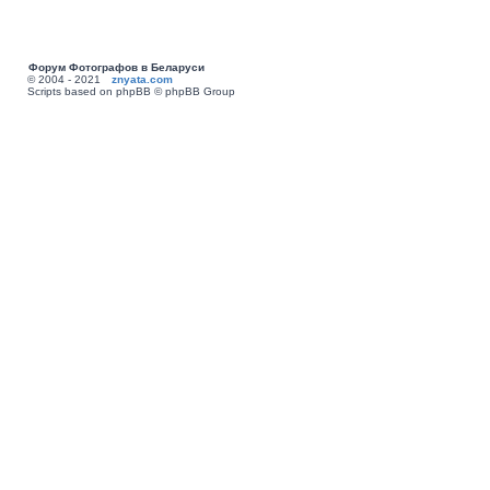
Форум Фотографов в Беларуси
© 2004 - 2021
znyata.com
Scripts based on phpBB © phpBB Group