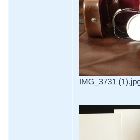
IMG_3731 (1).jpg