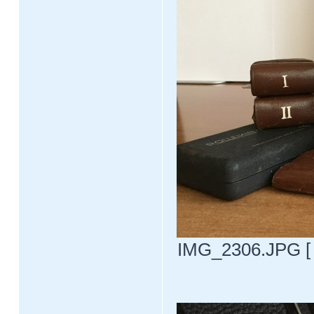
IMG_2306.JPG [ 