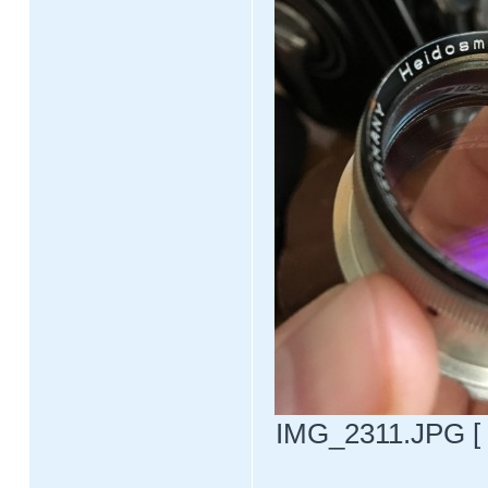
IMG_2311.JPG [ 