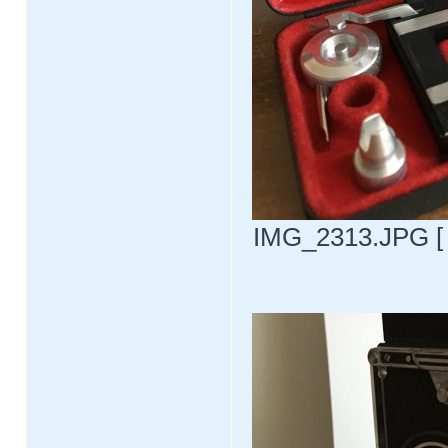
IMG_2313.JPG [ 