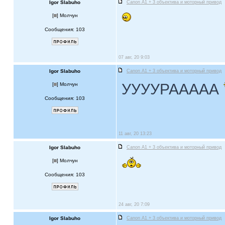
Igor Slabuho
Canon A1 + 3 объектива и моторный привод
[
] Молчун
Сообщения: 103
07 авг, 20 9:03
Igor Slabuho
Canon A1 + 3 объектива и моторный привод
УУУУРААААА
[
] Молчун
Сообщения: 103
11 авг, 20 13:23
Igor Slabuho
Canon A1 + 3 объектива и моторный привод
[
] Молчун
Сообщения: 103
24 авг, 20 7:09
Igor Slabuho
Canon A1 + 3 объектива и моторный привод