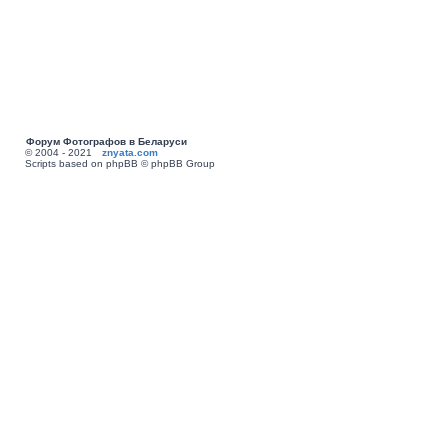
Форум Фотографов в Беларуси
© 2004 - 2021
znyata.com
Scripts based on phpBB © phpBB Group