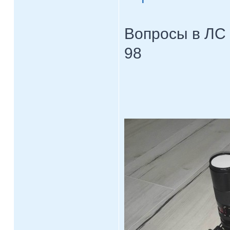
Вопросы в ЛС 
98