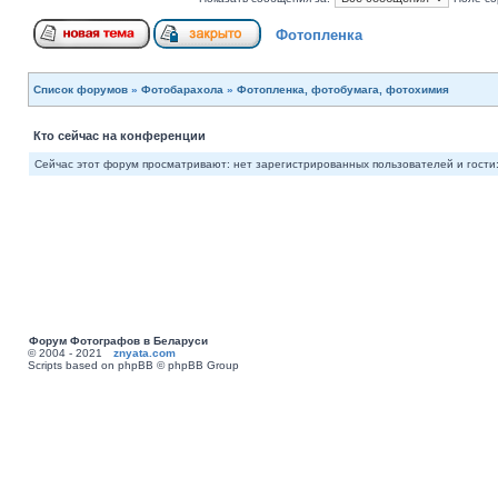
Фотопленка
Список форумов
»
Фотобарахола
»
Фотопленка, фотобумага, фотохимия
Кто сейчас на конференции
Сейчас этот форум просматривают: нет зарегистрированных пользователей и гости:
Форум Фотографов в Беларуси
© 2004 - 2021
znyata.com
Scripts based on phpBB © phpBB Group