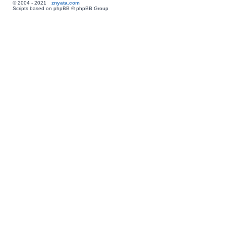
© 2004 - 2021
znyata.com
Scripts based on phpBB © phpBB Group