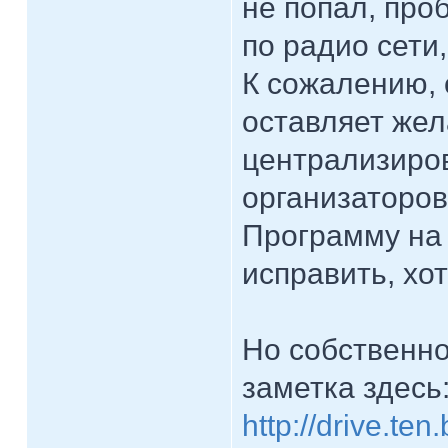
не попал, про
по радио сети
К сожалению, 
оставляет жел
централизиров
организаторов
Программу на 
исправить, хо
Но собственно
заметка здесь
http://drive.ten