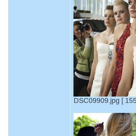
DSC09909.jpg [ 155