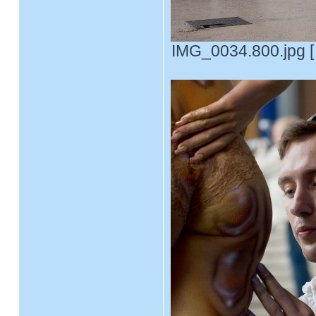
IMG_0034.800.jpg [