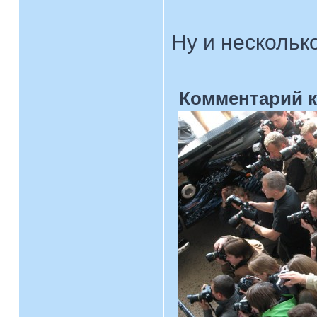
Ну и несколь
Комментарий к