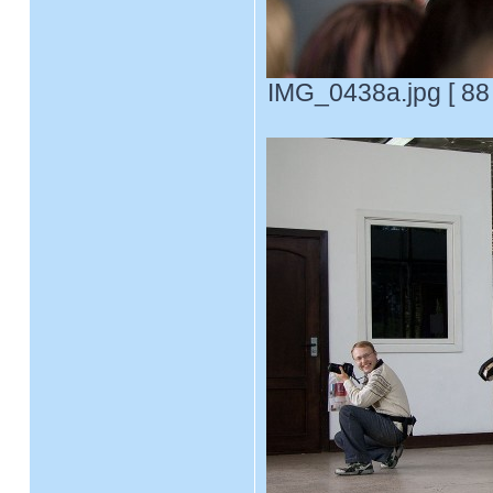
IMG_0438a.jpg [ 88