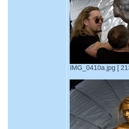
IMG_0410a.jpg [ 21