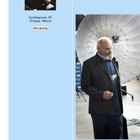
Сообщения: 45
Откуда: Минск