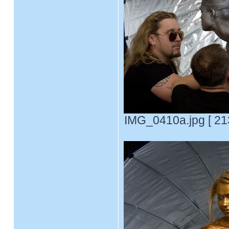
IMG_0410a.jpg [ 21