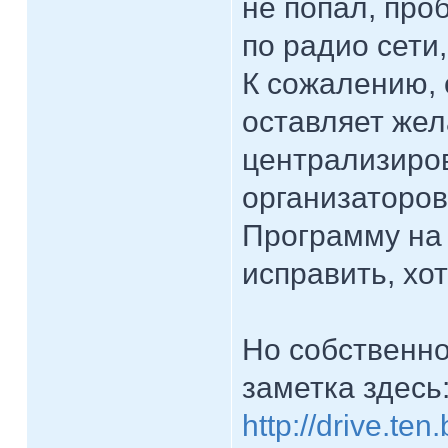
не попал, про
по радио сети
К сожалению, 
оставляет жел
централизиров
организаторов
Программу на 
исправить, хо
Но собственно
заметка здесь
http://drive.ten