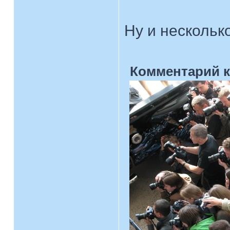
Ну и несколь
Комментарий к