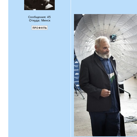
Сообщения: 45
Откуда: Минск