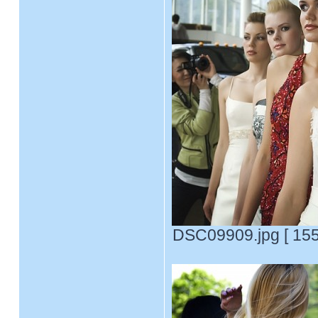
DSC09909.jpg [ 155