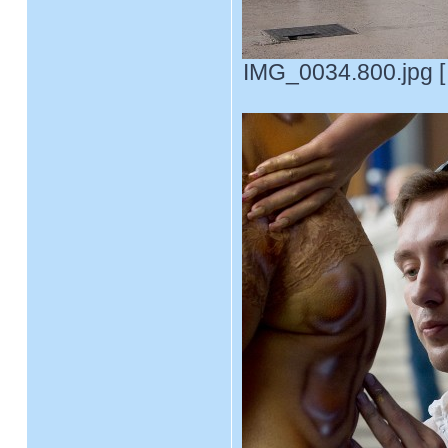
IMG_0034.800.jpg [