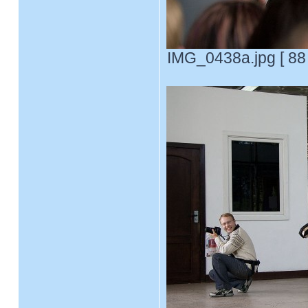
IMG_0438a.jpg [ 88