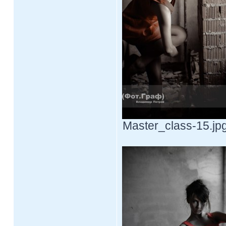
Master_class-15.jpg