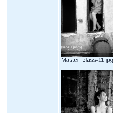
Master_class-11.jpg