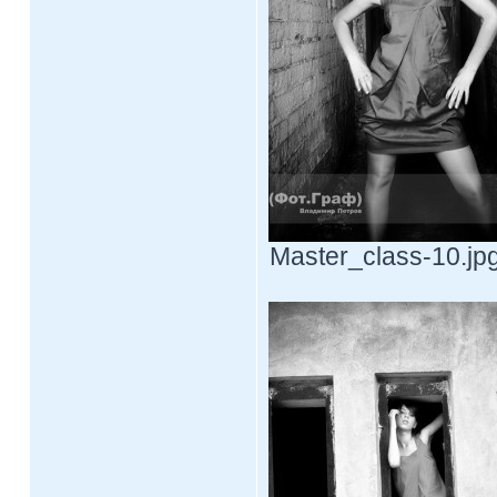
Master_class-10.jpg