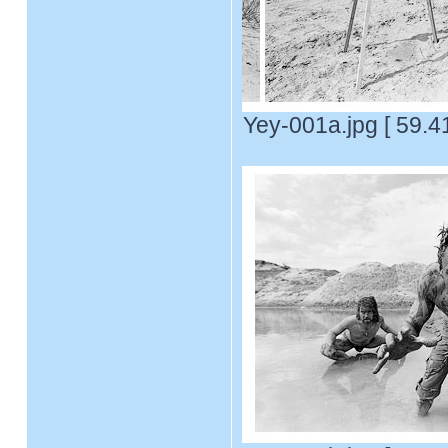
Yey-001a.jpg [ 59.4