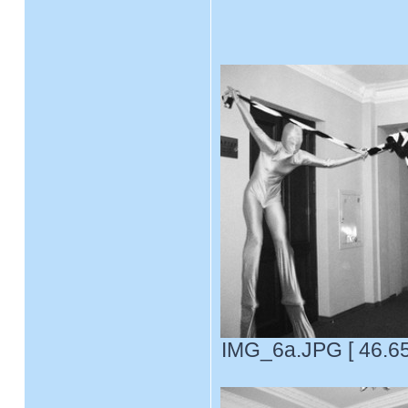
IMG_6a.JPG [ 46.65