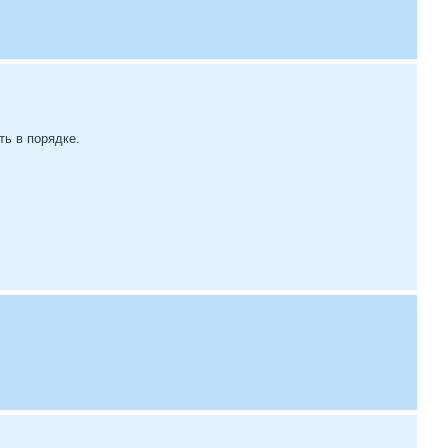
ть в порядке.