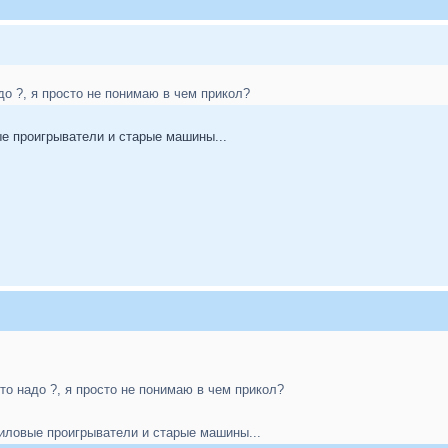
адо ?, я просто не понимаю в чем прикол?
е проигрыватели и старые машины...
ето надо ?, я просто не понимаю в чем прикол?
иловые проигрыватели и старые машины...