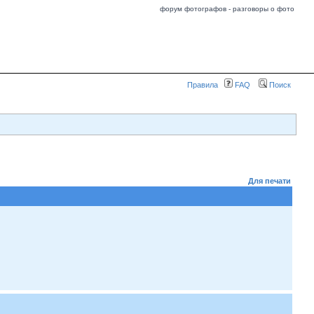
форум фотографов - разговоры о фото
Правила
FAQ
Поиск
Для печати