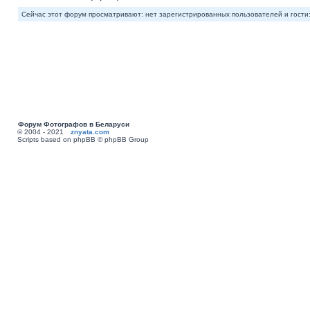
Сейчас этот форум просматривают: нет зарегистрированных пользователей и гости:
Форум Фотографов в Беларуси
© 2004 - 2021
znyata.com
Scripts based on phpBB © phpBB Group