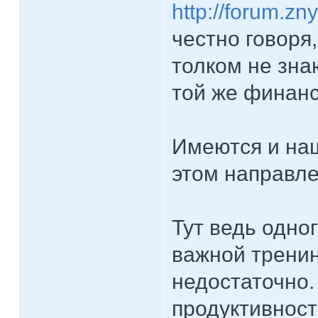
http://forum.z
честно говоря
толком не зна
той же финанс
Имеются и наш
этом направле
Тут ведь одно
важной тренин
недостаточно.
продуктивност