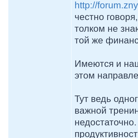
http://forum.z
честно говоря
толком не зна
той же финанс
Имеются и наш
этом направле
Тут ведь одно
важной тренин
недостаточно.
продуктивност