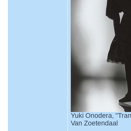
Yuki Onodera, "Tran
Van Zoetendaal