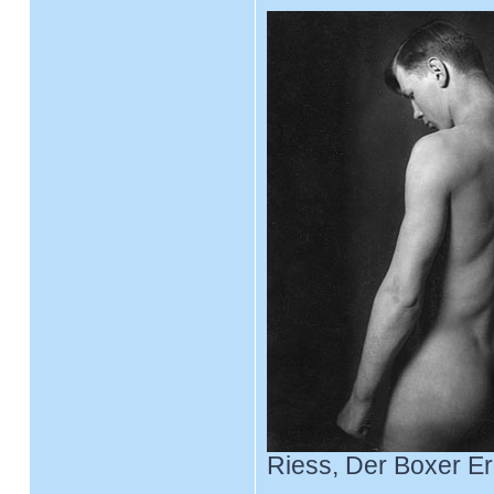
Riess, Der Boxer Eri