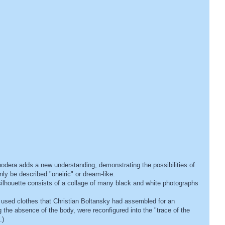
odera adds a new understanding, demonstrating the possibilities of
ly be described "oneiric" or dream-like.
 silhouette consists of a collage of many black and white photographs
 used clothes that Christian Boltansky had assembled for an
the absence of the body, were reconfigured into the "trace of the
.)