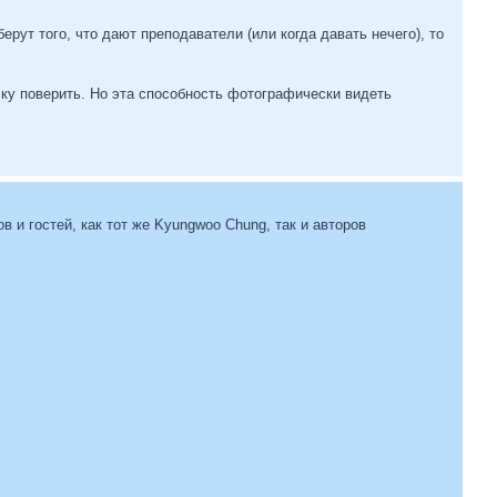
ерут того, что дают преподаватели (или когда давать нечего), то
ку поверить. Но эта способность фотографически видеть
в и гостей, как тот же Kyungwoo Chung, так и авторов